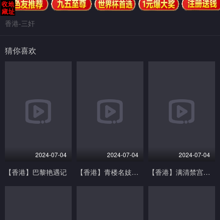
香港-三奸
猜你喜欢
2024-07-04
2024-07-04
2024-07-04
【香港】巴黎艳遇记
【香港】青楼名妓之桃花扇
【香港】满清禁宫奇案