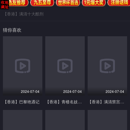
【香港】满清十大酷刑
猜你喜欢
2024-07-04
2024-07-04
2024-07-04
【香港】巴黎艳遇记
【香港】青楼名妓之桃花扇
【香港】满清禁宫奇案